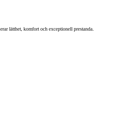
ar lätthet, komfort och exceptionell prestanda.