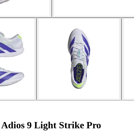
Adios 9 Light Strike Pro