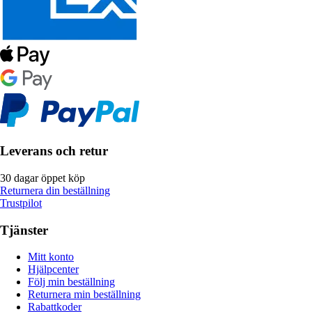
Leverans och retur
30 dagar öppet köp
Returnera din beställning
Trustpilot
Tjänster
Mitt konto
Hjälpcenter
Följ min beställning
Returnera min beställning
Rabattkoder