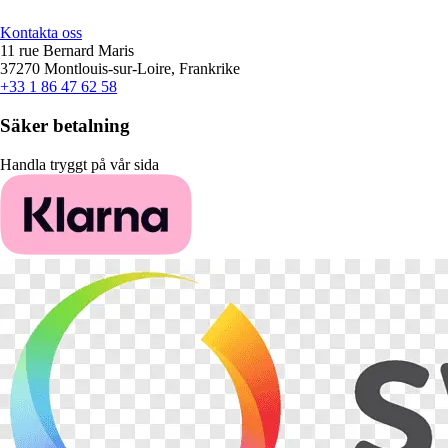
Kontakta oss
11 rue Bernard Maris
37270 Montlouis-sur-Loire, Frankrike
+33 1 86 47 62 58
Säker betalning
Handla tryggt på vår sida