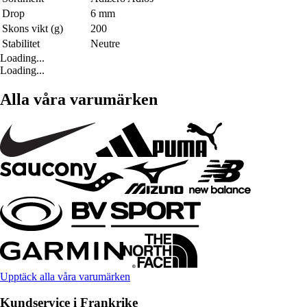
Drop
6 mm
Skons vikt (g)
200
Stabilitet
Neutre
Loading...
Loading...
Alla våra varumärken
Upptäck alla våra varumärken
Kundservice i Frankrike