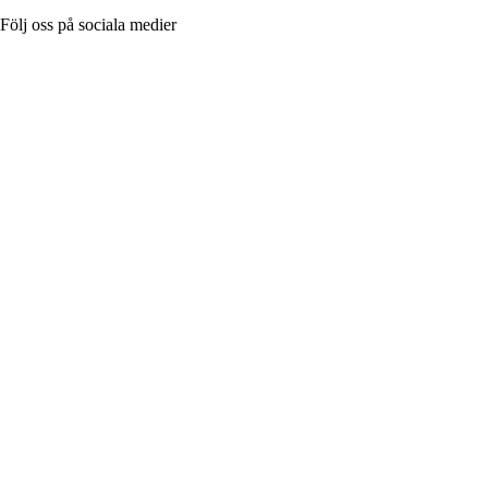
Följ oss på sociala medier