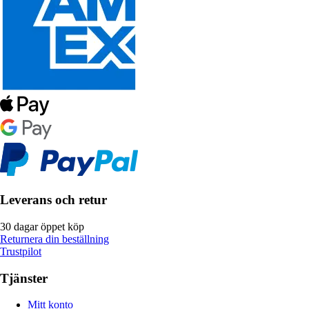
Leverans och retur
30 dagar öppet köp
Returnera din beställning
Trustpilot
Tjänster
Mitt konto