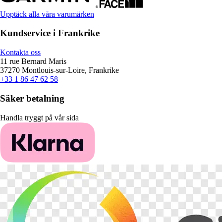
Upptäck alla våra varumärken
Kundservice i Frankrike
Kontakta oss
11 rue Bernard Maris
37270 Montlouis-sur-Loire, Frankrike
+33 1 86 47 62 58
Säker betalning
Handla tryggt på vår sida