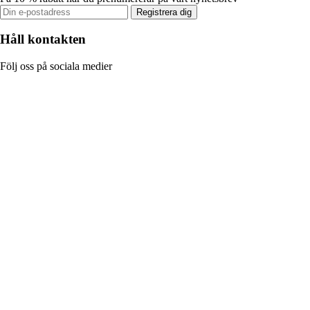
Registrera dig
Håll kontakten
Följ oss på sociala medier