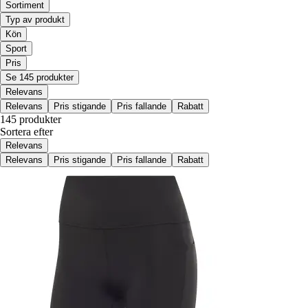
Sortiment
Typ av produkt
Kön
Sport
Pris
Se 145 produkter
Relevans
Relevans
Pris stigande
Pris fallande
Rabatt
145 produkter
Sortera efter
Relevans
Relevans
Pris stigande
Pris fallande
Rabatt