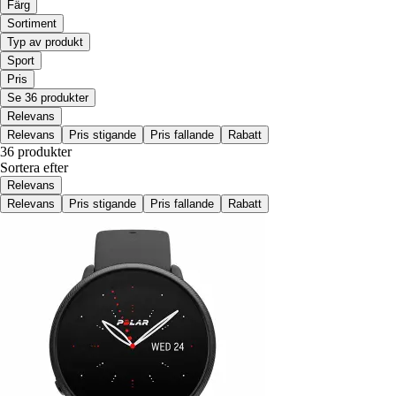
Färg
Sortiment
Typ av produkt
Sport
Pris
Se 36 produkter
Relevans
Relevans
Pris stigande
Pris fallande
Rabatt
36 produkter
Sortera efter
Relevans
Relevans
Pris stigande
Pris fallande
Rabatt