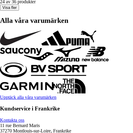
24 av 36 produkter
Visa fler
Alla våra varumärken
Upptäck alla våra varumärken
Kundservice i Frankrike
Kontakta oss
11 rue Bernard Maris
37270 Montlouis-sur-Loire, Frankrike