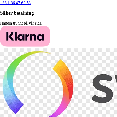
+33 1 86 47 62 58
Säker betalning
Handla tryggt på vår sida