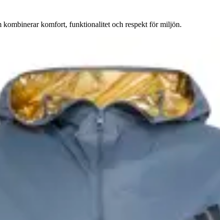
 kombinerar komfort, funktionalitet och respekt för miljön.