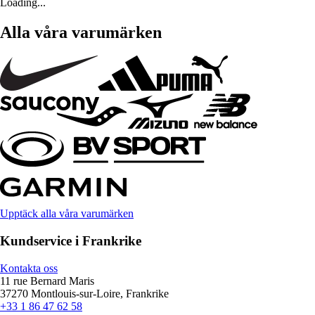
Loading...
Alla våra varumärken
Upptäck alla våra varumärken
Kundservice i Frankrike
Kontakta oss
11 rue Bernard Maris
37270 Montlouis-sur-Loire, Frankrike
+33 1 86 47 62 58