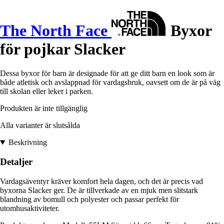
The North Face
Byxor
för pojkar Slacker
Dessa byxor för barn är designade för att ge ditt barn en look som är
både atletisk och avslappnad för vardagsbruk, oavsett om de är på väg
till skolan eller leker i parken.
Produkten är inte tillgänglig
Alla varianter är slutsålda
Beskrivning
Detaljer
Vardagsäventyr kräver komfort hela dagen, och det är precis vad
byxorna Slacker ger. De är tillverkade av en mjuk men slitstark
blandning av bomull och polyester och passar perfekt för
utomhusaktiviteter.