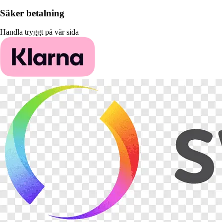
Säker betalning
Handla tryggt på vår sida