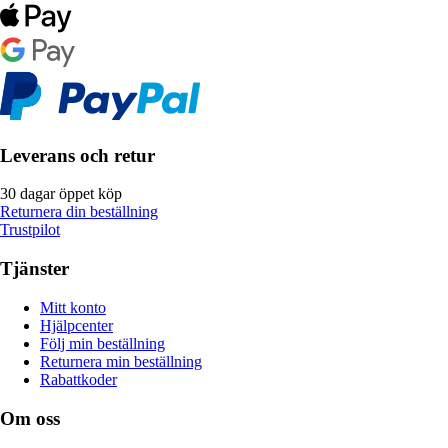
Leverans och retur
30 dagar öppet köp
Returnera din beställning
Trustpilot
Tjänster
Mitt konto
Hjälpcenter
Följ min beställning
Returnera min beställning
Rabattkoder
Om oss