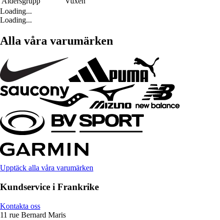
Åldersgrupp
Vuxen
Loading...
Loading...
Alla våra varumärken
Upptäck alla våra varumärken
Kundservice i Frankrike
Kontakta oss
11 rue Bernard Maris