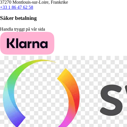
37270 Montlouis-sur-Loire, Frankrike
+33 1 86 47 62 58
Säker betalning
Handla tryggt på vår sida