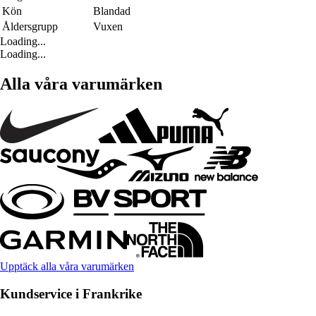
Kön
Blandad
Åldersgrupp
Vuxen
Loading...
Loading...
Alla våra varumärken
Upptäck alla våra varumärken
Kundservice i Frankrike