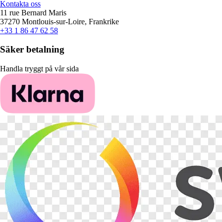
Kontakta oss
11 rue Bernard Maris
37270 Montlouis-sur-Loire, Frankrike
+33 1 86 47 62 58
Säker betalning
Handla tryggt på vår sida