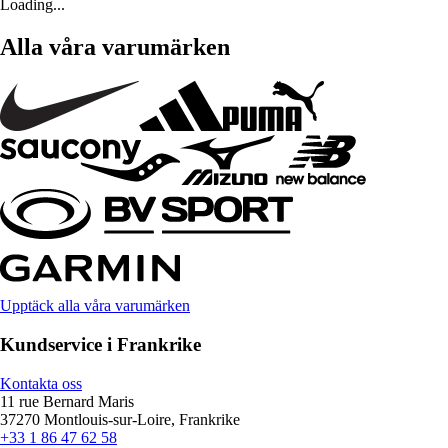
Loading...
Alla våra varumärken
Upptäck alla våra varumärken
Kundservice i Frankrike
Kontakta oss
11 rue Bernard Maris
37270 Montlouis-sur-Loire, Frankrike
+33 1 86 47 62 58