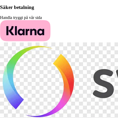
Säker betalning
Handla tryggt på vår sida