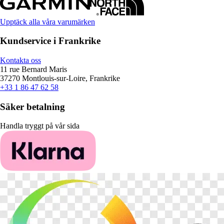
Upptäck alla våra varumärken
Kundservice i Frankrike
Kontakta oss
11 rue Bernard Maris
37270 Montlouis-sur-Loire, Frankrike
+33 1 86 47 62 58
Säker betalning
Handla tryggt på vår sida