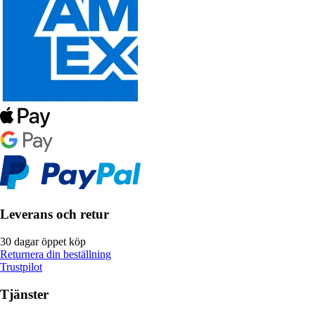
Leverans och retur
30 dagar öppet köp
Returnera din beställning
Trustpilot
Tjänster