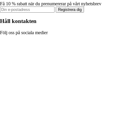
Få 10 % rabatt när du prenumererar på vårt nyhetsbrev
Registrera dig
Håll kontakten
Följ oss på sociala medier