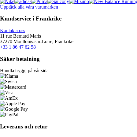
Upptäck alla våra varumärken
Kundservice i Frankrike
Kontakta oss
11 rue Bernard Maris
37270 Montlouis-sur-Loire, Frankrike
+33 1 86 47 62 58
Säker betalning
Handla tryggt på vår sida
Leverans och retur