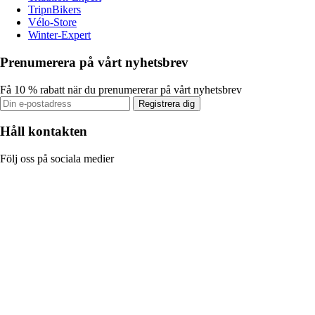
TripnBikers
Vélo-Store
Winter-Expert
Prenumerera på vårt nyhetsbrev
Få 10 % rabatt när du prenumererar på vårt nyhetsbrev
Registrera dig
Håll kontakten
Följ oss på sociala medier