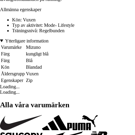
Allmänna egenskaper
Kön: Vuxen
Typ av aktivitet: Mode- Lifestyle
Träningsnivå: Regelbunden
Ytterligare information
Varumärke
Mizuno
Färg
kungligt blå
Färg
Blå
Kön
Blandad
Åldersgrupp
Vuxen
Egenskaper
Zip
Loading...
Loading...
Alla våra varumärken