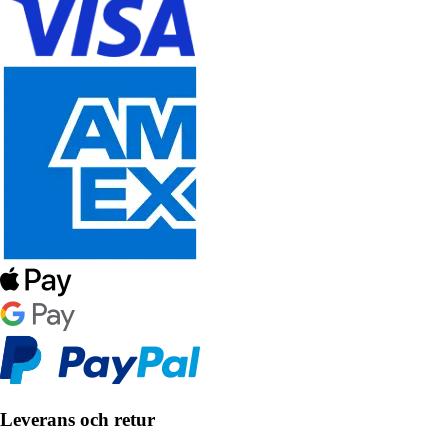
Leverans och retur