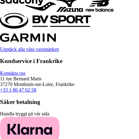
Upptäck alla våra varumärken
Kundservice i Frankrike
Kontakta oss
11 rue Bernard Maris
37270 Montlouis-sur-Loire, Frankrike
+33 1 86 47 62 58
Säker betalning
Handla tryggt på vår sida