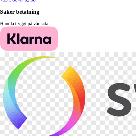
Säker betalning
Handla tryggt på vår sida