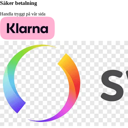
Säker betalning
Handla tryggt på vår sida