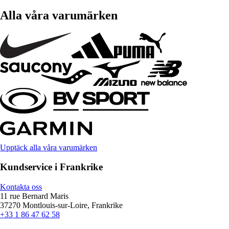
Alla våra varumärken
Upptäck alla våra varumärken
Kundservice i Frankrike
Kontakta oss
11 rue Bernard Maris
37270 Montlouis-sur-Loire, Frankrike
+33 1 86 47 62 58