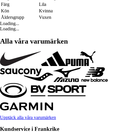
Färg
Lila
Kön
Kvinna
Åldersgrupp
Vuxen
Loading...
Loading...
Alla våra varumärken
Upptäck alla våra varumärken
Kundservice i Frankrike