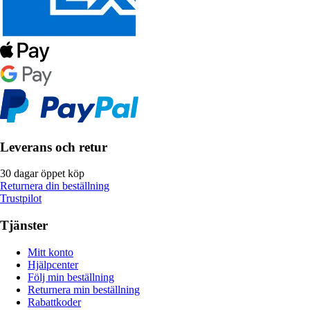
Leverans och retur
30 dagar öppet köp
Returnera din beställning
Trustpilot
Tjänster
Mitt konto
Hjälpcenter
Följ min beställning
Returnera min beställning
Rabattkoder