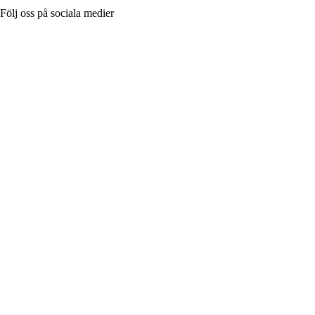
Följ oss på sociala medier