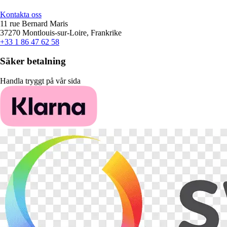
Kontakta oss
11 rue Bernard Maris
37270 Montlouis-sur-Loire, Frankrike
+33 1 86 47 62 58
Säker betalning
Handla tryggt på vår sida