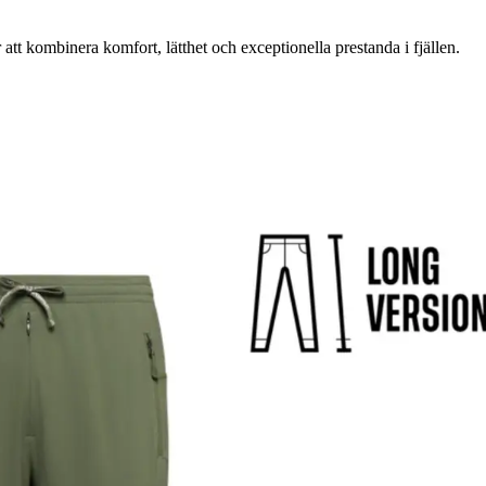
t kombinera komfort, lätthet och exceptionella prestanda i fjällen.