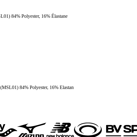
L01) 84% Polyester, 16% Élastane
: (MSL01) 84% Polyester, 16% Elastan