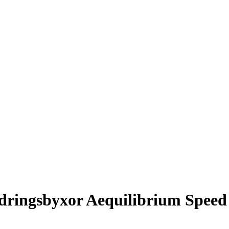
ringsbyxor Aequilibrium Speed