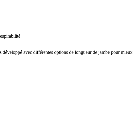
espirabilité
s développé avec différentes options de longueur de jambe pour mieux co