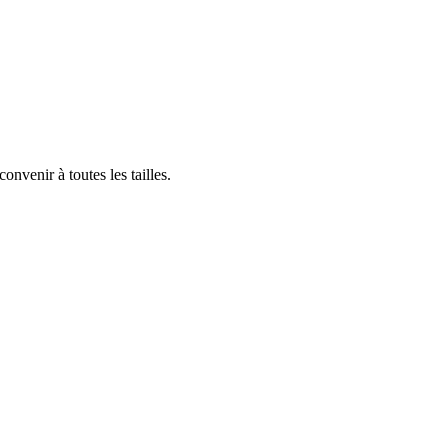
nvenir à toutes les tailles.