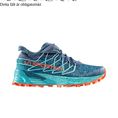
Detta fält är obligatoriskt