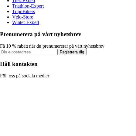
Trek-Expert
Triathlon-Expert
TripnBikers
Vélo-Store
Winter-Expert
Prenumerera på vårt nyhetsbrev
Få 10 % rabatt när du prenumererar på vårt nyhetsbrev
Registrera dig
Håll kontakten
Följ oss på sociala medier