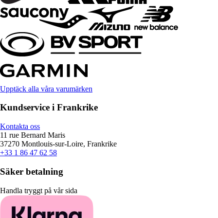
Upptäck alla våra varumärken
Kundservice i Frankrike
Kontakta oss
11 rue Bernard Maris
37270 Montlouis-sur-Loire, Frankrike
+33 1 86 47 62 58
Säker betalning
Handla tryggt på vår sida