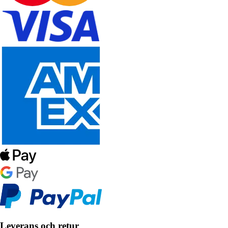
Leverans och retur