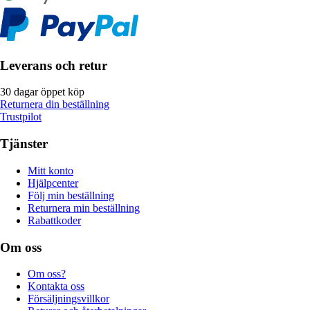
Leverans och retur
30 dagar öppet köp
Returnera din beställning
Trustpilot
Tjänster
Mitt konto
Hjälpcenter
Följ min beställning
Returnera min beställning
Rabattkoder
Om oss
Om oss?
Kontakta oss
Försäljningsvillkor