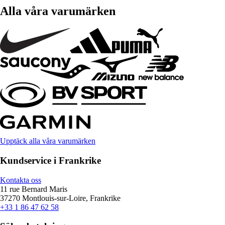
Alla våra varumärken
Upptäck alla våra varumärken
Kundservice i Frankrike
Kontakta oss
11 rue Bernard Maris
37270 Montlouis-sur-Loire, Frankrike
+33 1 86 47 62 58