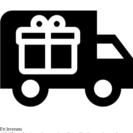
Fri leverans