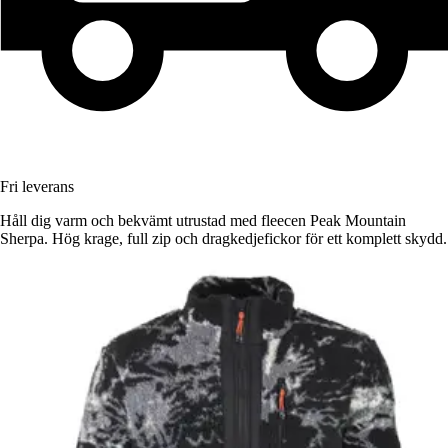
Fri leverans
Håll dig varm och bekvämt utrustad med fleecen Peak Mountain
Sherpa. Hög krage, full zip och dragkedjefickor för ett komplett skydd.