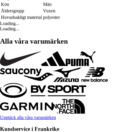
Kön
Män
Åldersgrupp
Vuxen
Huvudsakligt material
polyester
Loading...
Loading...
Alla våra varumärken
Upptäck alla våra varumärken
Kundservice i Frankrike