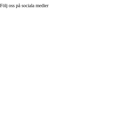
Följ oss på sociala medier