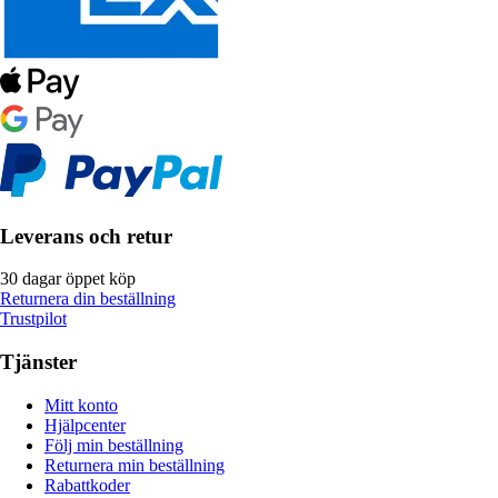
Leverans och retur
30 dagar öppet köp
Returnera din beställning
Trustpilot
Tjänster
Mitt konto
Hjälpcenter
Följ min beställning
Returnera min beställning
Rabattkoder