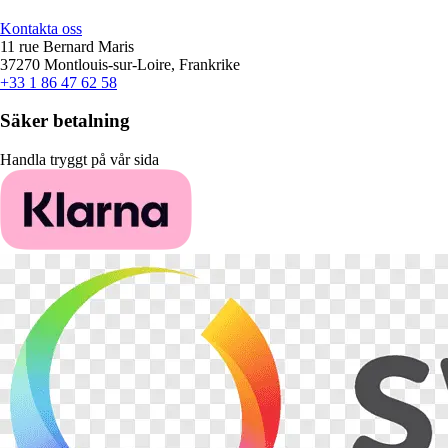
Kontakta oss
11 rue Bernard Maris
37270 Montlouis-sur-Loire, Frankrike
+33 1 86 47 62 58
Säker betalning
Handla tryggt på vår sida