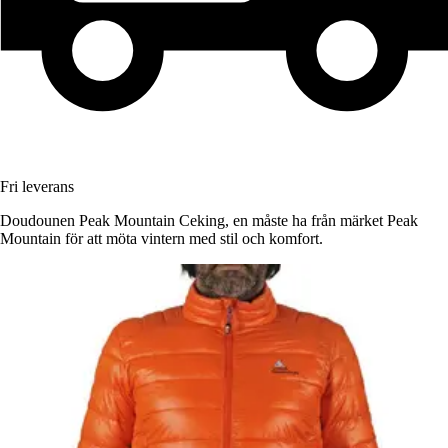
Fri leverans
Doudounen Peak Mountain Ceking, en måste ha från märket Peak
Mountain för att möta vintern med stil och komfort.