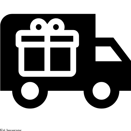
Fri leverans