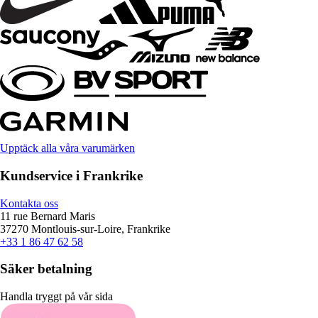
Upptäck alla våra varumärken
Kundservice i Frankrike
Kontakta oss
11 rue Bernard Maris
37270 Montlouis-sur-Loire, Frankrike
+33 1 86 47 62 58
Säker betalning
Handla tryggt på vår sida