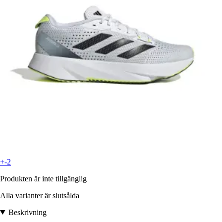
+-2
Produkten är inte tillgänglig
Alla varianter är slutsålda
Beskrivning