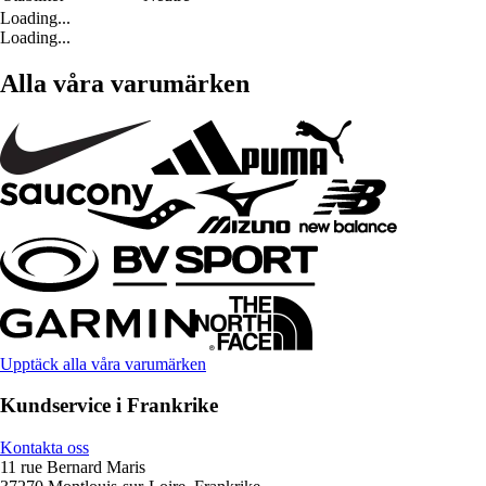
Loading...
Loading...
Alla våra varumärken
Upptäck alla våra varumärken
Kundservice i Frankrike
Kontakta oss
11 rue Bernard Maris