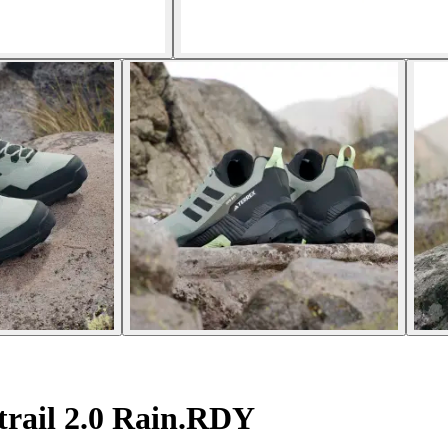
trail 2.0 Rain.RDY