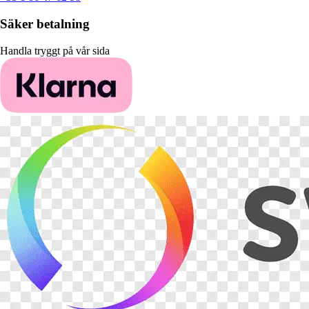
Säker betalning
Handla tryggt på vår sida