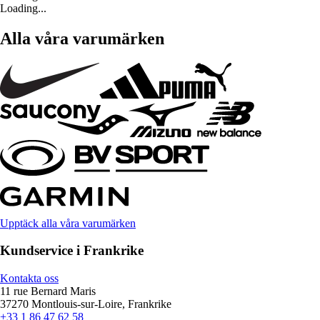
Loading...
Alla våra varumärken
Upptäck alla våra varumärken
Kundservice i Frankrike
Kontakta oss
11 rue Bernard Maris
37270 Montlouis-sur-Loire, Frankrike
+33 1 86 47 62 58