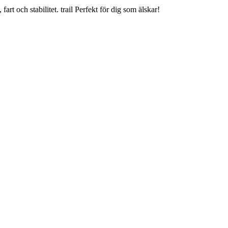
rt och stabilitet. trail Perfekt för dig som älskar!