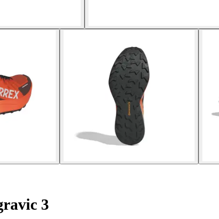
gravic 3