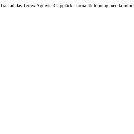
Trail adidas Terrex Agravic 3 Upptäck skorna för löpning med komfort, fa