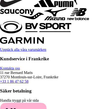
Upptäck alla våra varumärken
Kundservice i Frankrike
Kontakta oss
11 rue Bernard Maris
37270 Montlouis-sur-Loire, Frankrike
+33 1 86 47 62 58
Säker betalning
Handla tryggt på vår sida