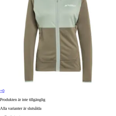
+0
Produkten är inte tillgänglig
Alla varianter är slutsålda