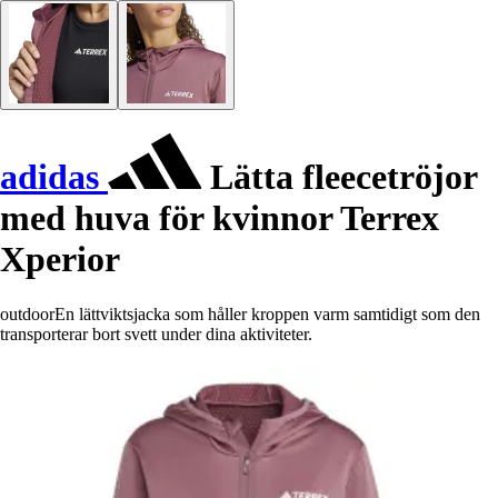
adidas
Lätta fleecetröjor
med huva för kvinnor Terrex
Xperior
outdoorEn lättviktsjacka som håller kroppen varm samtidigt som den
transporterar bort svett under dina aktiviteter.