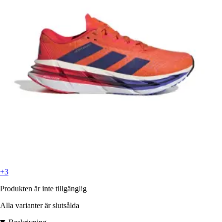
+3
Produkten är inte tillgänglig
Alla varianter är slutsålda