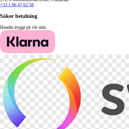
+33 1 86 47 62 58
Säker betalning
Handla tryggt på vår sida