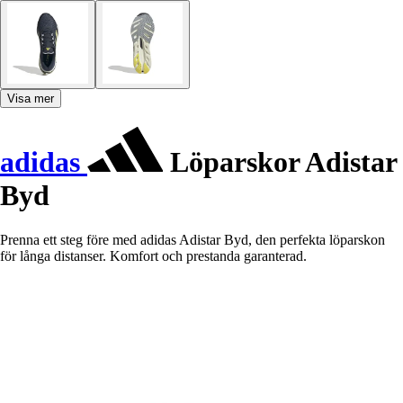
Visa mer
adidas
Löparskor Adistar
Byd
Prenna ett steg före med adidas Adistar Byd, den perfekta löparskon
för långa distanser. Komfort och prestanda garanterad.