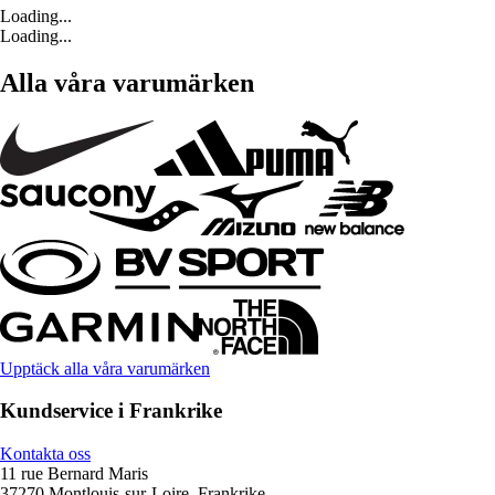
Loading...
Loading...
Alla våra varumärken
Upptäck alla våra varumärken
Kundservice i Frankrike
Kontakta oss
11 rue Bernard Maris
37270 Montlouis-sur-Loire, Frankrike