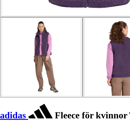
adidas
Fleece för kvinnor