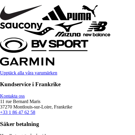
Upptäck alla våra varumärken
Kundservice i Frankrike
Kontakta oss
11 rue Bernard Maris
37270 Montlouis-sur-Loire, Frankrike
+33 1 86 47 62 58
Säker betalning