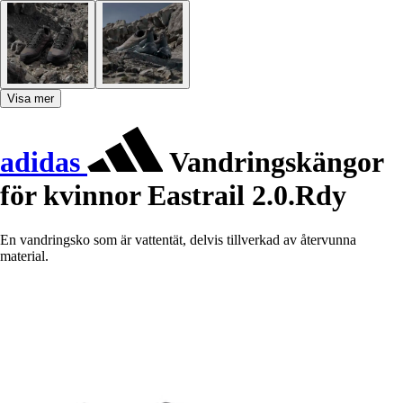
Visa mer
adidas
Vandringskängor
för kvinnor Eastrail 2.0.Rdy
En vandringsko som är vattentät, delvis tillverkad av återvunna
material.