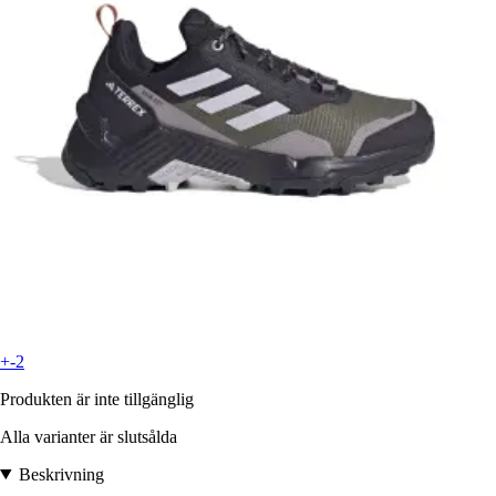
+-2
Produkten är inte tillgänglig
Alla varianter är slutsålda
Beskrivning