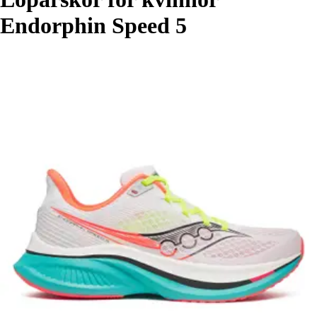
Endorphin Speed 5