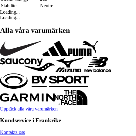
Stabilitet
Neutre
Loading...
Loading...
Alla våra varumärken
Upptäck alla våra varumärken
Kundservice i Frankrike
Kontakta oss