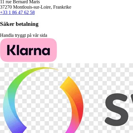
11 rue Bernard Maris
37270 Montlouis-sur-Loire, Frankrike
+33 1 86 47 62 58
Säker betalning
Handla tryggt på vår sida