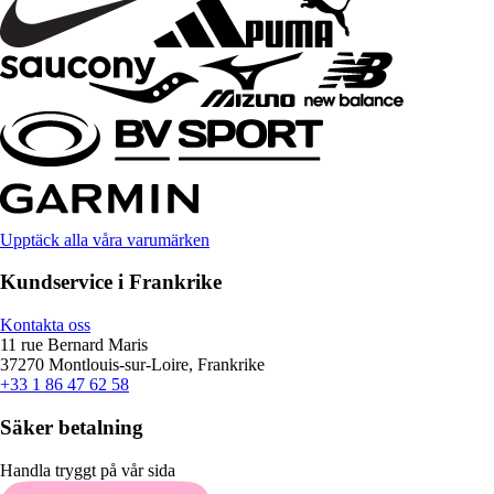
Upptäck alla våra varumärken
Kundservice i Frankrike
Kontakta oss
11 rue Bernard Maris
37270 Montlouis-sur-Loire, Frankrike
+33 1 86 47 62 58
Säker betalning
Handla tryggt på vår sida