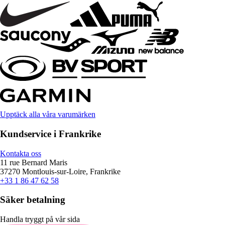
Upptäck alla våra varumärken
Kundservice i Frankrike
Kontakta oss
11 rue Bernard Maris
37270 Montlouis-sur-Loire, Frankrike
+33 1 86 47 62 58
Säker betalning
Handla tryggt på vår sida