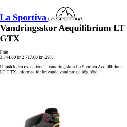
La Sportiva
Vandringsskor Aequilibrium LT
GTX
Från
3 844,00 kr
2 717,00 kr
-29%
Upptäck den exceptionella vandringsskon La Sportiva Aequilibrium
LT GTX, utformad för krävande vandrare på hög höjd.