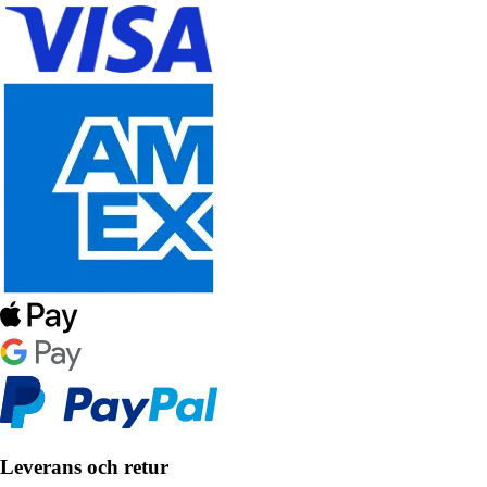
Leverans och retur