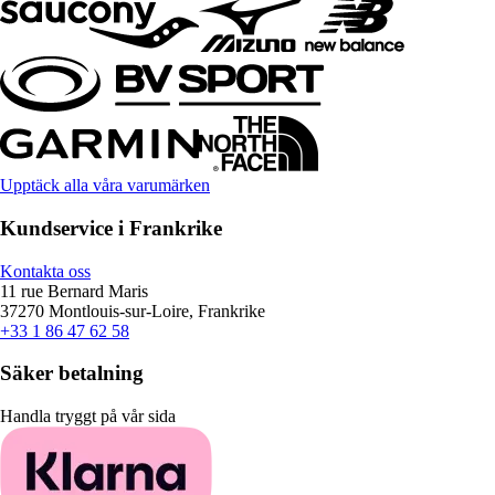
Upptäck alla våra varumärken
Kundservice i Frankrike
Kontakta oss
11 rue Bernard Maris
37270 Montlouis-sur-Loire, Frankrike
+33 1 86 47 62 58
Säker betalning
Handla tryggt på vår sida