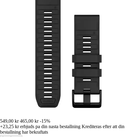
549,00 kr
465,00 kr
-15%
+23,25 kr
erbjuds pa din nasta bestallning
Krediteras efter att din
bestallning har bekraftats