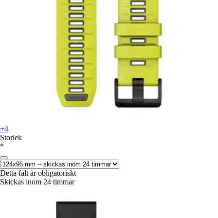
+4
Storlek
*
Detta fält är obligatoriskt
Skickas inom 24 timmar