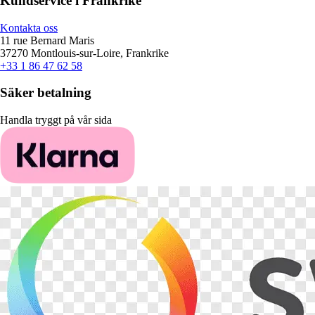
Kundservice i Frankrike
Kontakta oss
11 rue Bernard Maris
37270 Montlouis-sur-Loire, Frankrike
+33 1 86 47 62 58
Säker betalning
Handla tryggt på vår sida