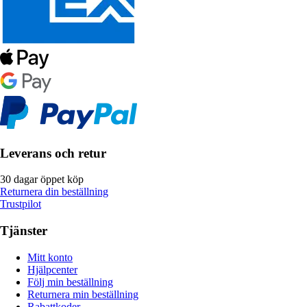
Leverans och retur
30 dagar öppet köp
Returnera din beställning
Trustpilot
Tjänster
Mitt konto
Hjälpcenter
Följ min beställning
Returnera min beställning
Rabattkoder