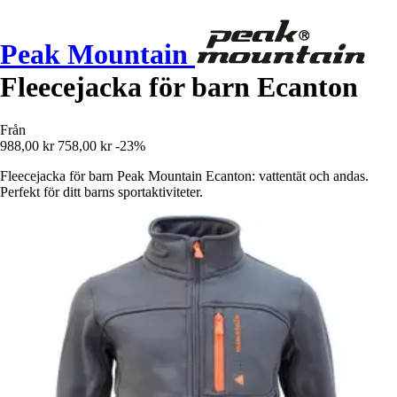
Peak Mountain
Fleecejacka för barn Ecanton
Från
988,00 kr
758,00 kr
-23%
Fleecejacka för barn Peak Mountain Ecanton: vattentät och andas.
Perfekt för ditt barns sportaktiviteter.