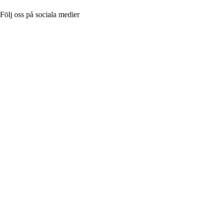
Följ oss på sociala medier