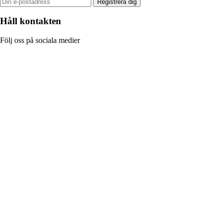
Registrera dig
Håll kontakten
Följ oss på sociala medier