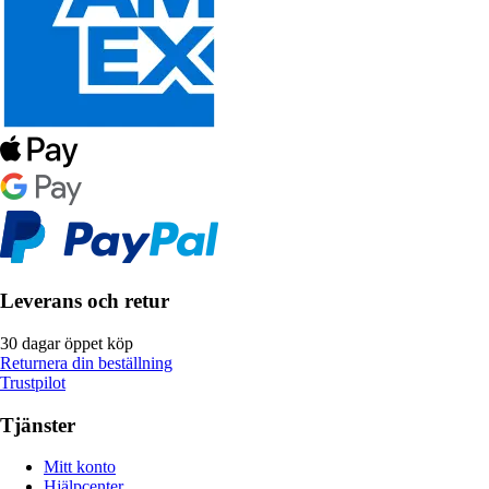
Leverans och retur
30 dagar öppet köp
Returnera din beställning
Trustpilot
Tjänster
Mitt konto
Hjälpcenter