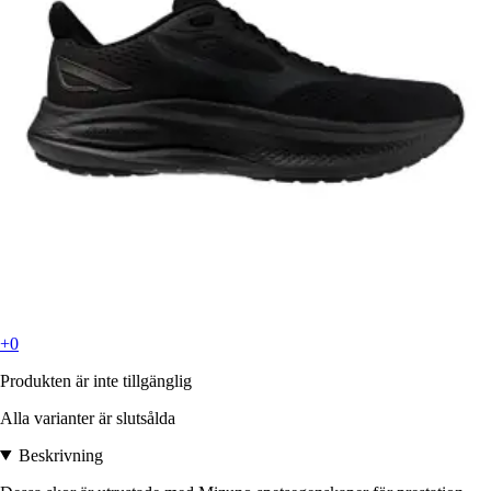
+0
Produkten är inte tillgänglig
Alla varianter är slutsålda
Beskrivning