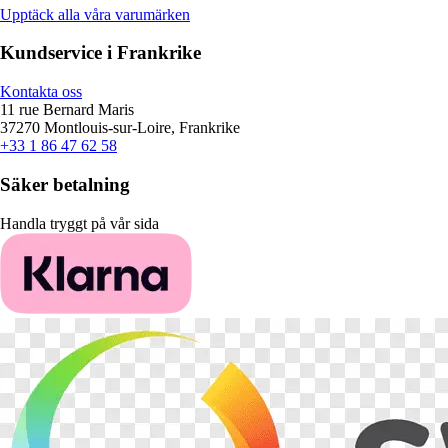
Upptäck alla våra varumärken
Kundservice i Frankrike
Kontakta oss
11 rue Bernard Maris
37270 Montlouis-sur-Loire, Frankrike
+33 1 86 47 62 58
Säker betalning
Handla tryggt på vår sida