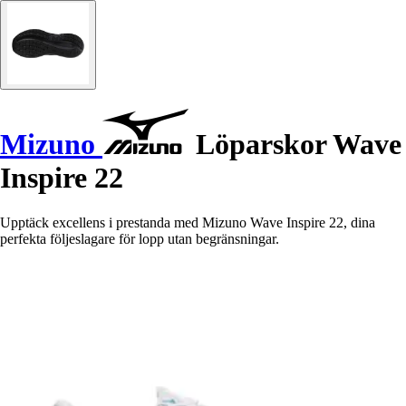
Mizuno
Löparskor Wave
Inspire 22
Upptäck excellens i prestanda med Mizuno Wave Inspire 22, dina
perfekta följeslagare för lopp utan begränsningar.