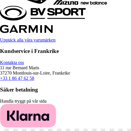
Upptäck alla våra varumärken
Kundservice i Frankrike
Kontakta oss
11 rue Bernard Maris
37270 Montlouis-sur-Loire, Frankrike
+33 1 86 47 62 58
Säker betalning
Handla tryggt på vår sida