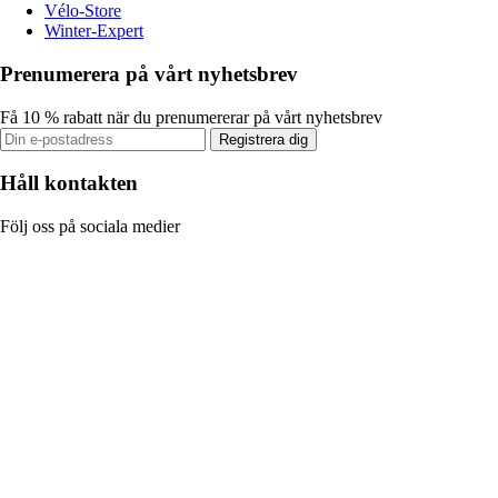
Vélo-Store
Winter-Expert
Prenumerera på vårt nyhetsbrev
Få 10 % rabatt när du prenumererar på vårt nyhetsbrev
Registrera dig
Håll kontakten
Följ oss på sociala medier