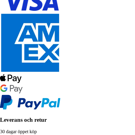
Leverans och retur
30 dagar öppet köp