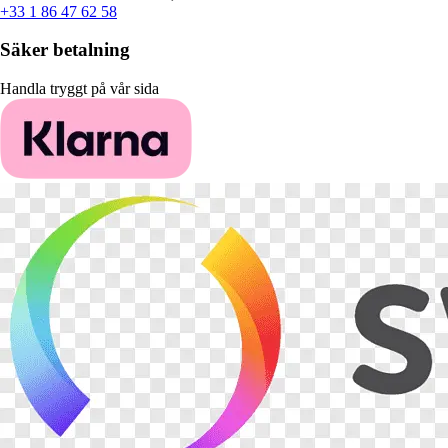
+33 1 86 47 62 58
Säker betalning
Handla tryggt på vår sida