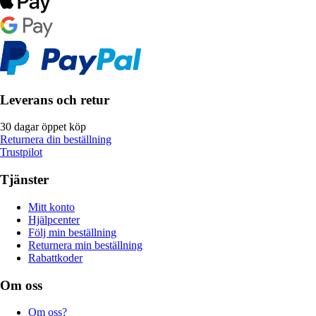
Leverans och retur
30 dagar öppet köp
Returnera din beställning
Trustpilot
Tjänster
Mitt konto
Hjälpcenter
Följ min beställning
Returnera min beställning
Rabattkoder
Om oss
Om oss?