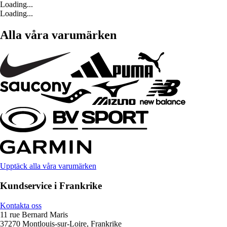
Loading...
Loading...
Alla våra varumärken
Upptäck alla våra varumärken
Kundservice i Frankrike
Kontakta oss
11 rue Bernard Maris
37270 Montlouis-sur-Loire, Frankrike